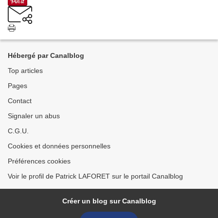
Hébergé par Canalblog
Top articles
Pages
Contact
Signaler un abus
C.G.U.
Cookies et données personnelles
Préférences cookies
Voir le profil de Patrick LAFORET sur le portail Canalblog
Créer un blog sur Canalblog