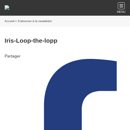
MENU
Accueil
» S'abonner à la newsletter
Iris-Loop-the-lopp
Partager