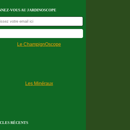
NEZ-VOUS AU JARDINOSCOPE
CLES RÉCENTS