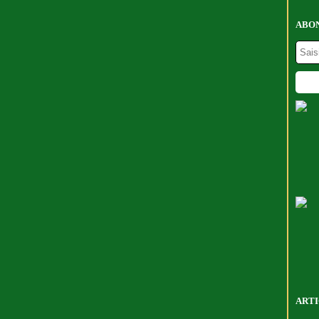
ABON
ARTI