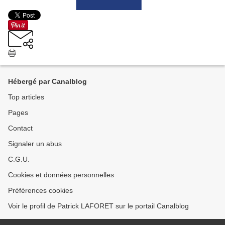
Hébergé par Canalblog
Top articles
Pages
Contact
Signaler un abus
C.G.U.
Cookies et données personnelles
Préférences cookies
Voir le profil de Patrick LAFORET sur le portail Canalblog