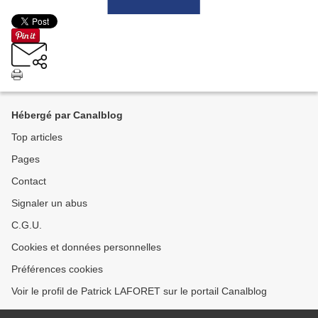
Hébergé par Canalblog
Top articles
Pages
Contact
Signaler un abus
C.G.U.
Cookies et données personnelles
Préférences cookies
Voir le profil de Patrick LAFORET sur le portail Canalblog