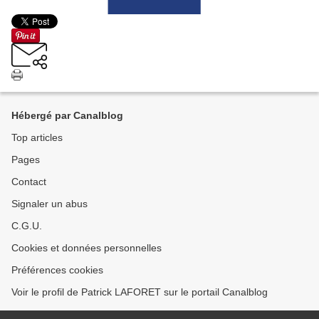
Hébergé par Canalblog
Top articles
Pages
Contact
Signaler un abus
C.G.U.
Cookies et données personnelles
Préférences cookies
Voir le profil de Patrick LAFORET sur le portail Canalblog