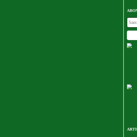
ABON
ARTI