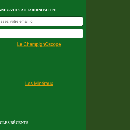
NEZ-VOUS AU JARDINOSCOPE
CLES RÉCENTS