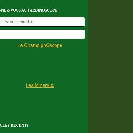
NEZ-VOUS AU JARDINOSCOPE
CLES RÉCENTS