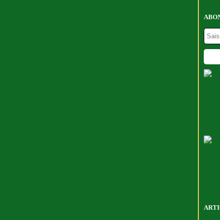
ABON
ARTI