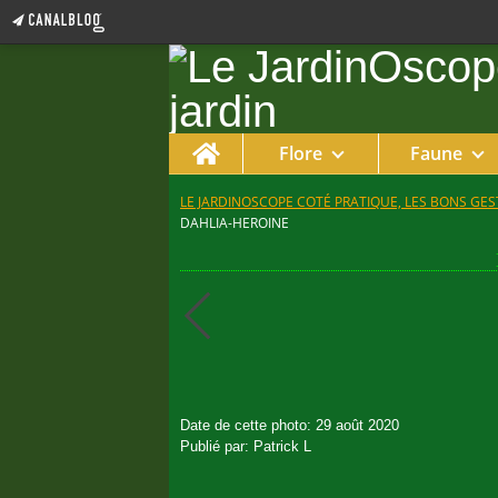
Home
Flore
Faune
LE JARDINOSCOPE COTÉ PRATIQUE, LES BONS GEST
DAHLIA-HEROINE
Date de cette photo: 29 août 2020
Publié par: Patrick L