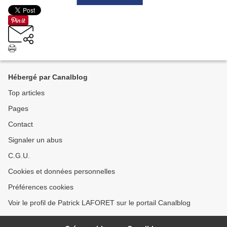
Hébergé par Canalblog
Top articles
Pages
Contact
Signaler un abus
C.G.U.
Cookies et données personnelles
Préférences cookies
Voir le profil de Patrick LAFORET sur le portail Canalblog