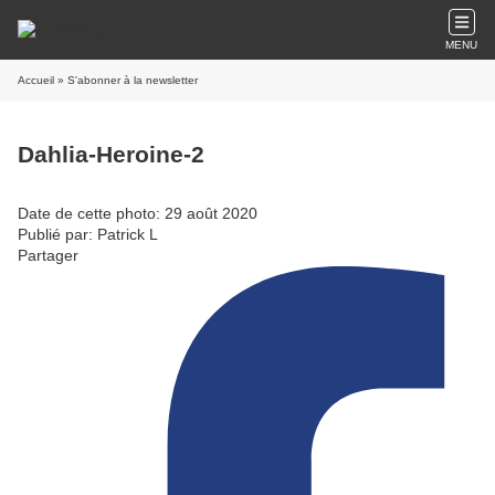
MENU
Accueil
» S'abonner à la newsletter
Dahlia-Heroine-2
Date de cette photo: 29 août 2020
Publié par: Patrick L
Partager