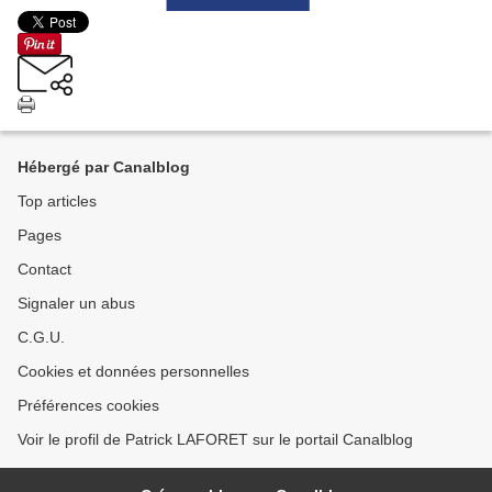
Hébergé par Canalblog
Top articles
Pages
Contact
Signaler un abus
C.G.U.
Cookies et données personnelles
Préférences cookies
Voir le profil de Patrick LAFORET sur le portail Canalblog