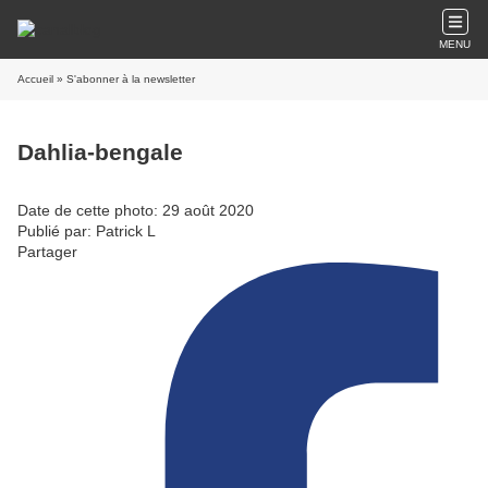
MENU
Accueil
» S'abonner à la newsletter
Dahlia-bengale
Date de cette photo: 29 août 2020
Publié par: Patrick L
Partager