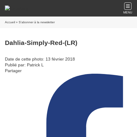
MENU
Accueil
» S'abonner à la newsletter
Dahlia-Simply-Red-(LR)
Date de cette photo: 13 février 2018
Publié par: Patrick L
Partager