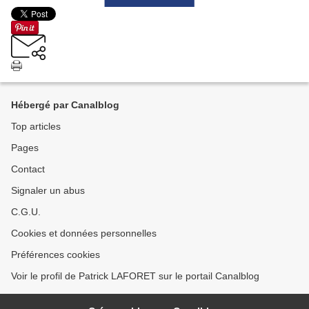
Hébergé par Canalblog
Top articles
Pages
Contact
Signaler un abus
C.G.U.
Cookies et données personnelles
Préférences cookies
Voir le profil de Patrick LAFORET sur le portail Canalblog