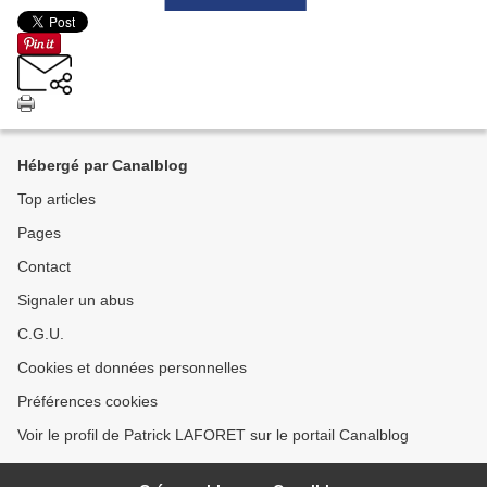
Hébergé par Canalblog
Top articles
Pages
Contact
Signaler un abus
C.G.U.
Cookies et données personnelles
Préférences cookies
Voir le profil de Patrick LAFORET sur le portail Canalblog