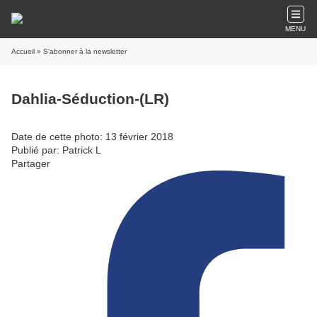
MENU
Accueil
» S'abonner à la newsletter
Dahlia-Séduction-(LR)
Date de cette photo: 13 février 2018
Publié par: Patrick L
Partager