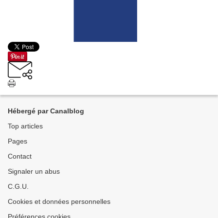
Hébergé par Canalblog
Top articles
Pages
Contact
Signaler un abus
C.G.U.
Cookies et données personnelles
Préférences cookies