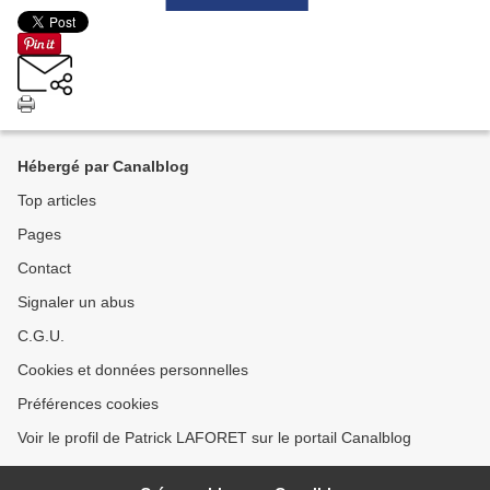
Hébergé par Canalblog
Top articles
Pages
Contact
Signaler un abus
C.G.U.
Cookies et données personnelles
Préférences cookies
Voir le profil de Patrick LAFORET sur le portail Canalblog