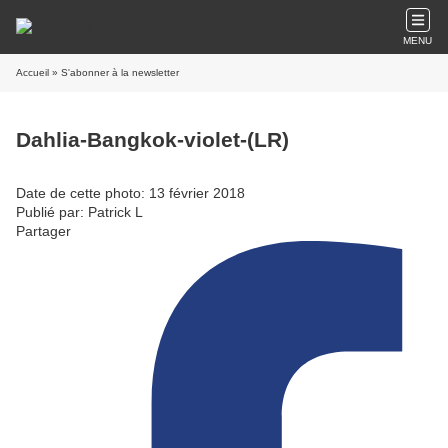
MENU
Accueil
» S'abonner à la newsletter
Dahlia-Bangkok-violet-(LR)
Date de cette photo: 13 février 2018
Publié par: Patrick L
Partager