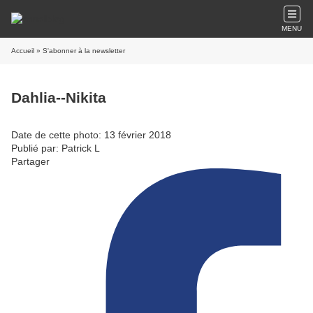
MENU
Accueil
» S'abonner à la newsletter
Dahlia--Nikita
Date de cette photo: 13 février 2018
Publié par: Patrick L
Partager