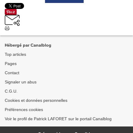
Hébergé par Canalblog
Top articles
Pages
Contact
Signaler un abus
C.G.U.
Cookies et données personnelles
Préférences cookies
Voir le profil de Patrick LAFORET sur le portail Canalblog