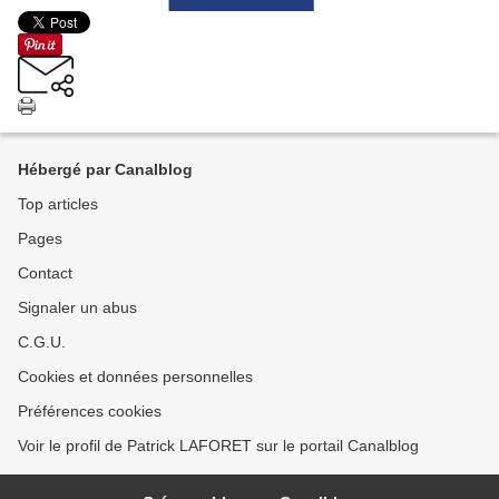
Hébergé par Canalblog
Top articles
Pages
Contact
Signaler un abus
C.G.U.
Cookies et données personnelles
Préférences cookies
Voir le profil de Patrick LAFORET sur le portail Canalblog