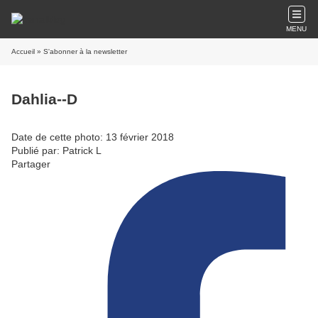
MENU
Accueil
» S'abonner à la newsletter
Dahlia--D
Date de cette photo: 13 février 2018
Publié par: Patrick L
Partager