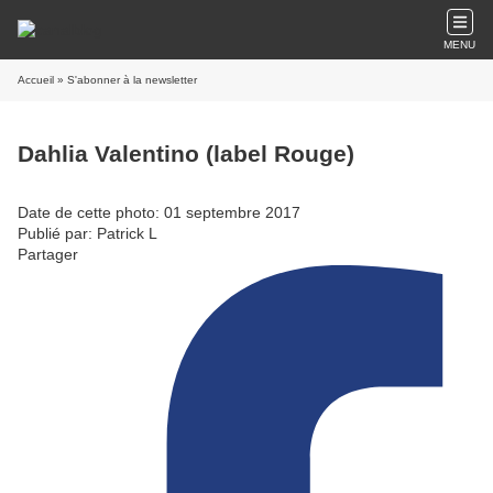
MENU
Accueil
» S'abonner à la newsletter
Dahlia Valentino (label Rouge)
Date de cette photo: 01 septembre 2017
Publié par: Patrick L
Partager