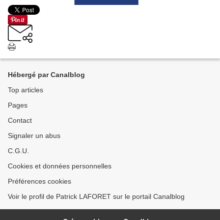
Hébergé par Canalblog
Top articles
Pages
Contact
Signaler un abus
C.G.U.
Cookies et données personnelles
Préférences cookies
Voir le profil de Patrick LAFORET sur le portail Canalblog