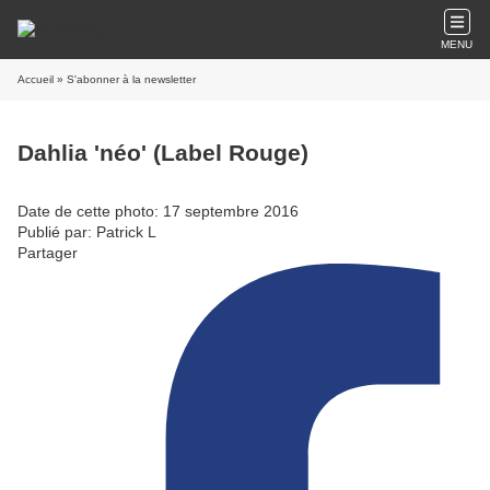
MENU
Accueil
» S'abonner à la newsletter
Dahlia 'néo' (Label Rouge)
Date de cette photo: 17 septembre 2016
Publié par: Patrick L
Partager