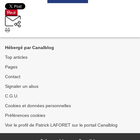
Hébergé par Canalblog
Top articles
Pages
Contact
Signaler un abus
C.G.U.
Cookies et données personnelles
Préférences cookies
Voir le profil de Patrick LAFORET sur le portail Canalblog