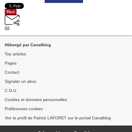
Hébergé par Canalblog
Top articles
Pages
Contact
Signaler un abus
C.G.U.
Cookies et données personnelles
Préférences cookies
Voir le profil de Patrick LAFORET sur le portail Canalblog