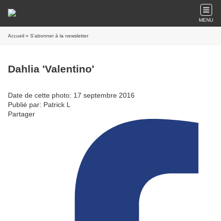
MENU
Accueil
» S'abonner à la newsletter
Dahlia 'Valentino'
Date de cette photo: 17 septembre 2016
Publié par: Patrick L
Partager