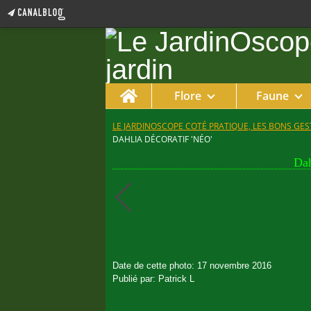
Home
Flore
Faune
LE JARDINOSCOPE COTÉ PRATIQUE, LES BONS GEST
DAHLIA DÉCORATIF 'NÉO'
Dah
Date de cette photo: 17 novembre 2016
Publié par: Patrick L