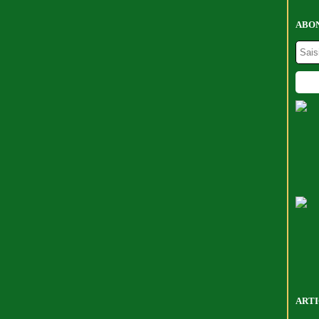
ABON
ARTI