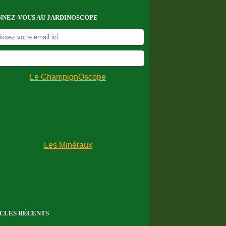
NEZ-VOUS AU JARDINOSCOPE
CLES RÉCENTS