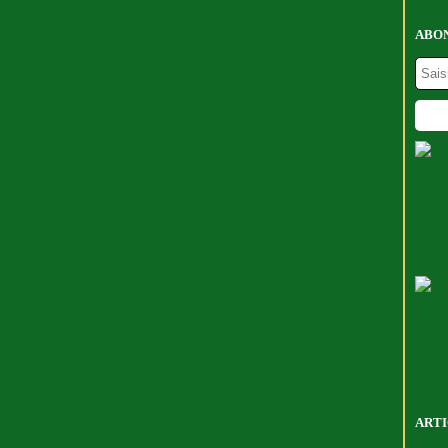
ABON
ARTI