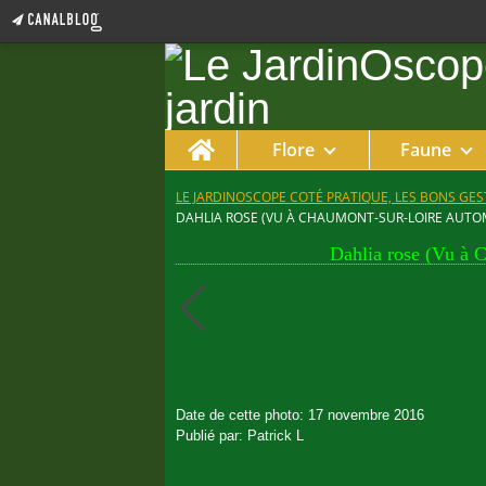
Home
Flore
Faune
LE JARDINOSCOPE COTÉ PRATIQUE, LES BONS GEST
DAHLIA ROSE (VU À CHAUMONT-SUR-LOIRE AUTO
Dahlia rose (Vu à 
Date de cette photo: 17 novembre 2016
Publié par: Patrick L