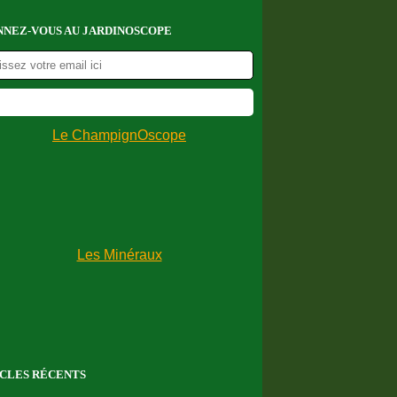
NEZ-VOUS AU JARDINOSCOPE
CLES RÉCENTS