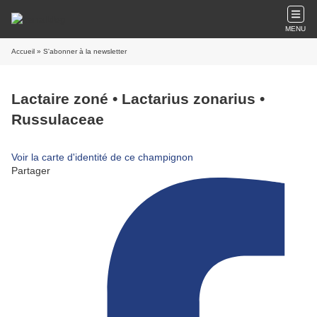
MENU
Accueil
» S'abonner à la newsletter
Lactaire zoné • Lactarius zonarius •
Russulaceae
Voir la carte d'identité de ce champignon
Partager