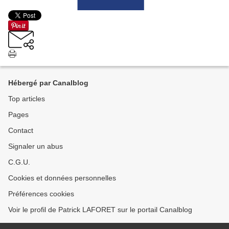
Hébergé par Canalblog
Top articles
Pages
Contact
Signaler un abus
C.G.U.
Cookies et données personnelles
Préférences cookies
Voir le profil de Patrick LAFORET sur le portail Canalblog