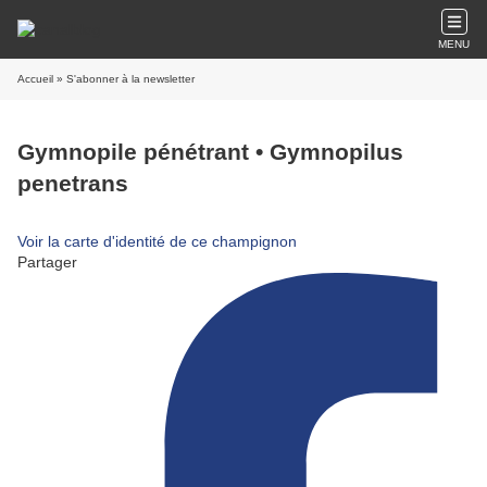
MENU
Accueil
» S'abonner à la newsletter
Gymnopile pénétrant • Gymnopilus
penetrans
Voir la carte d'identité de ce champignon
Partager