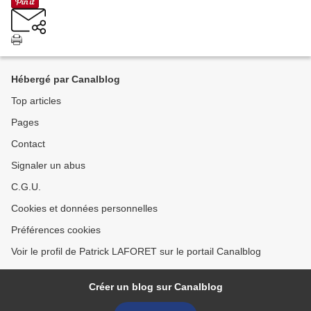
Hébergé par Canalblog
Top articles
Pages
Contact
Signaler un abus
C.G.U.
Cookies et données personnelles
Préférences cookies
Voir le profil de Patrick LAFORET sur le portail Canalblog
Créer un blog sur Canalblog