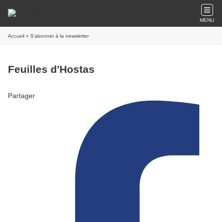
MENU
Accueil
» S'abonner à la newsletter
Feuilles d'Hostas
Partager