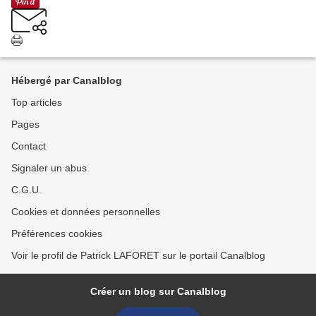
Hébergé par Canalblog
Top articles
Pages
Contact
Signaler un abus
C.G.U.
Cookies et données personnelles
Préférences cookies
Voir le profil de Patrick LAFORET sur le portail Canalblog
Créer un blog sur Canalblog