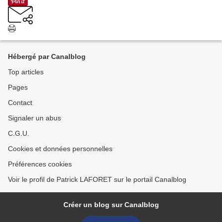
Hébergé par Canalblog
Top articles
Pages
Contact
Signaler un abus
C.G.U.
Cookies et données personnelles
Préférences cookies
Voir le profil de Patrick LAFORET sur le portail Canalblog
Créer un blog sur Canalblog