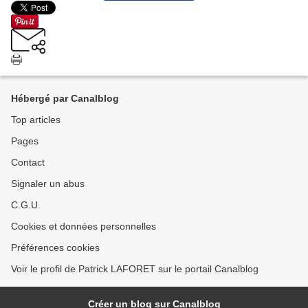
Hébergé par Canalblog
Top articles
Pages
Contact
Signaler un abus
C.G.U.
Cookies et données personnelles
Préférences cookies
Voir le profil de Patrick LAFORET sur le portail Canalblog
Créer un blog sur Canalblog