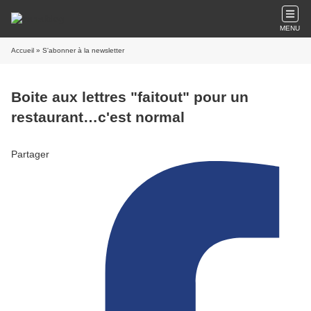
MENU
Accueil
» S'abonner à la newsletter
Boite aux lettres "faitout" pour un
restaurant…c'est normal
Partager