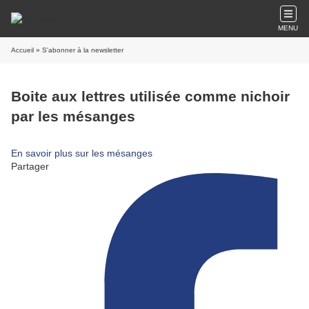
MENU
Accueil
» S'abonner à la newsletter
Boite aux lettres utilisée comme nichoir
par les mésanges
En savoir plus sur les mésanges
Partager