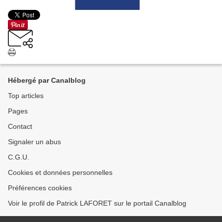
Hébergé par Canalblog
Top articles
Pages
Contact
Signaler un abus
C.G.U.
Cookies et données personnelles
Préférences cookies
Voir le profil de Patrick LAFORET sur le portail Canalblog