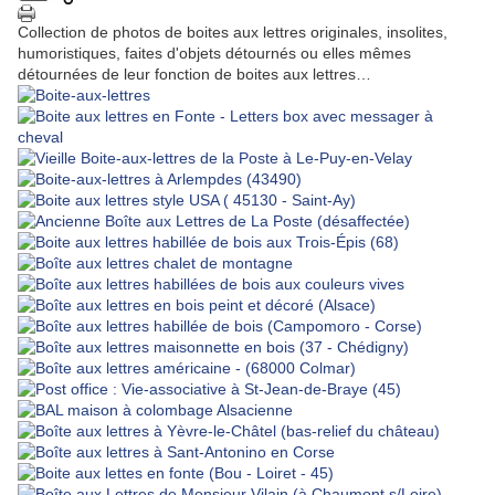
Collection de photos de boites aux lettres originales, insolites,
humoristiques, faites d'objets détournés ou elles mêmes
détournées de leur fonction de boites aux lettres…