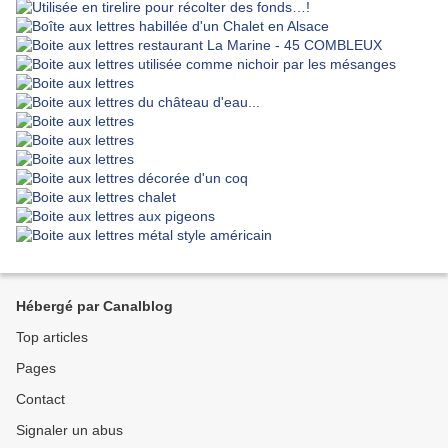
Hébergé par Canalblog
Top articles
Pages
Contact
Signaler un abus