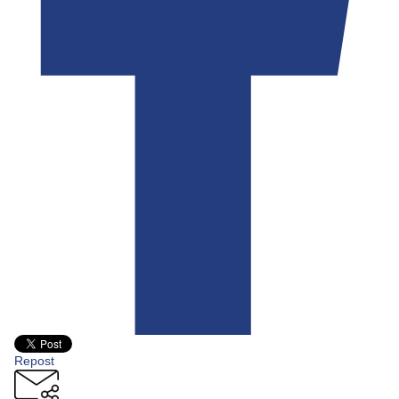
Repost