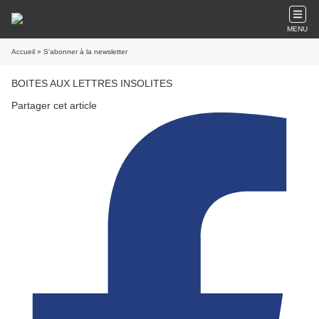
MENU
Accueil
» S'abonner à la newsletter
BOITES AUX LETTRES INSOLITES
Partager cet article