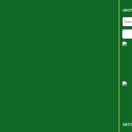
ABON
ARTI