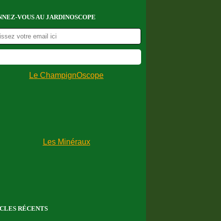
NEZ-VOUS AU JARDINOSCOPE
CLES RÉCENTS