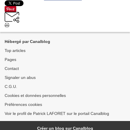
Hébergé par Canalblog
Top articles
Pages
Contact
Signaler un abus
C.G.U.
Cookies et données personnelles
Préférences cookies
Voir le profil de Patrick LAFORET sur le portail Canalblog
Créer un blog sur Canalblog