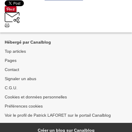
Hébergé par Canalblog
Top articles
Pages
Contact
Signaler un abus
C.G.U.
Cookies et données personnelles
Préférences cookies
Voir le profil de Patrick LAFORET sur le portail Canalblog
Créer un blog sur Canalblog