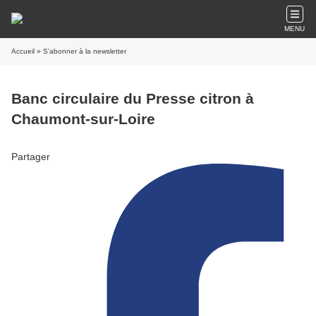
MENU
Accueil
» S'abonner à la newsletter
Banc circulaire du Presse citron à
Chaumont-sur-Loire
Partager