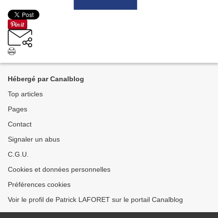
Hébergé par Canalblog
Top articles
Pages
Contact
Signaler un abus
C.G.U.
Cookies et données personnelles
Préférences cookies
Voir le profil de Patrick LAFORET sur le portail Canalblog