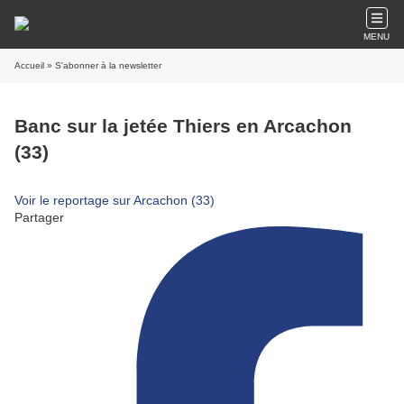
MENU
Accueil
» S'abonner à la newsletter
Banc sur la jetée Thiers en Arcachon
(33)
Voir le reportage sur Arcachon (33)
Partager