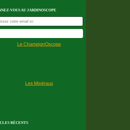
NEZ-VOUS AU JARDINOSCOPE
CLES RÉCENTS