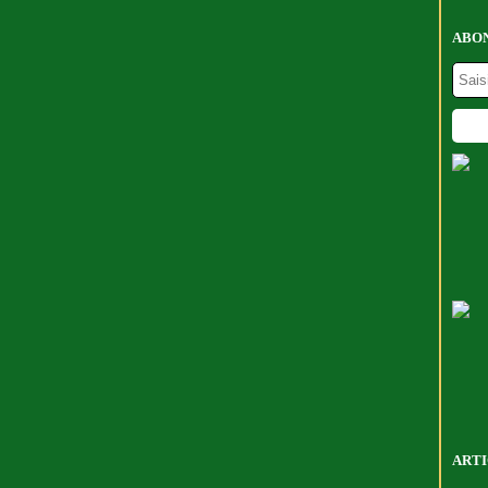
ABON
ARTI