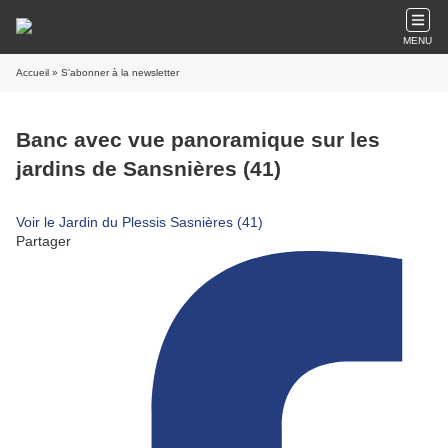
MENU
Accueil
» S'abonner à la newsletter
Banc avec vue panoramique sur les
jardins de Sansnières (41)
Voir le Jardin du Plessis Sasnières (41)
Partager