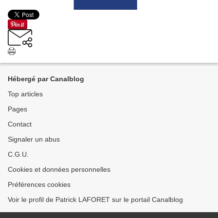
Hébergé par Canalblog
Top articles
Pages
Contact
Signaler un abus
C.G.U.
Cookies et données personnelles
Préférences cookies
Voir le profil de Patrick LAFORET sur le portail Canalblog