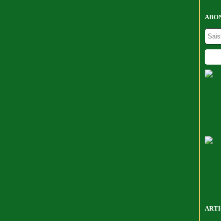
ABON
ARTI