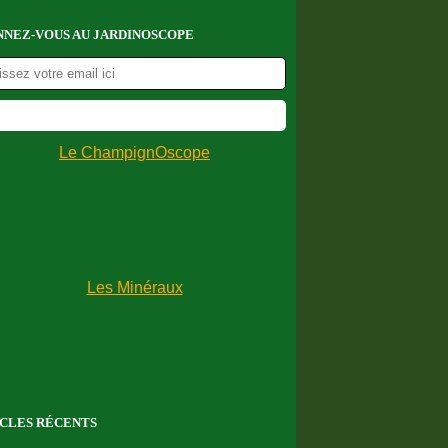
NEZ-VOUS AU JARDINOSCOPE
CLES RÉCENTS