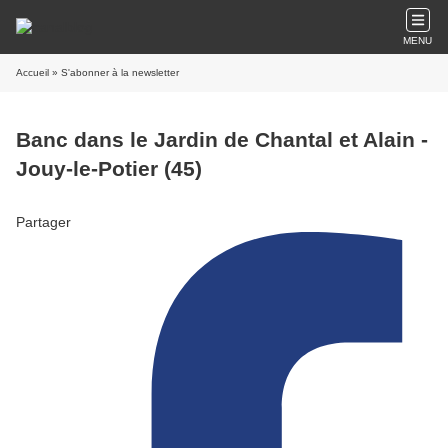
MENU
Accueil
» S'abonner à la newsletter
Banc dans le Jardin de Chantal et Alain -
Jouy-le-Potier (45)
Partager