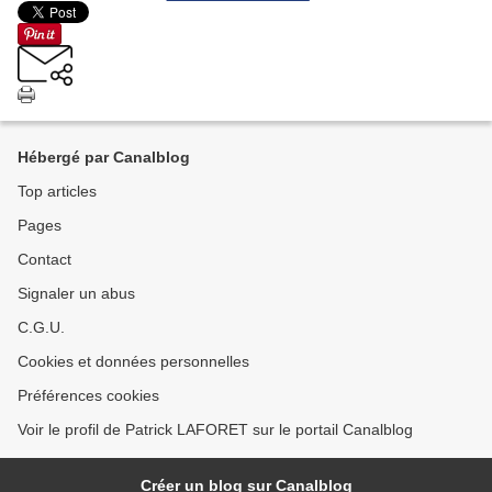
Hébergé par Canalblog
Top articles
Pages
Contact
Signaler un abus
C.G.U.
Cookies et données personnelles
Préférences cookies
Voir le profil de Patrick LAFORET sur le portail Canalblog
Créer un blog sur Canalblog