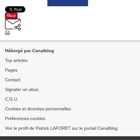
Hébergé par Canalblog
Top articles
Pages
Contact
Signaler un abus
C.G.U.
Cookies et données personnelles
Préférences cookies
Voir le profil de Patrick LAFORET sur le portail Canalblog