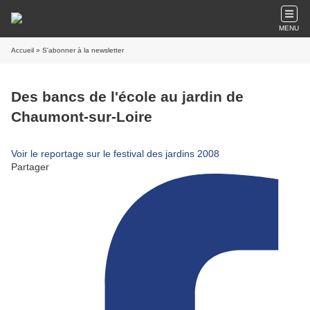
MENU
Accueil
» S'abonner à la newsletter
Des bancs de l'école au jardin de
Chaumont-sur-Loire
Voir le reportage sur le festival des jardins 2008
Partager