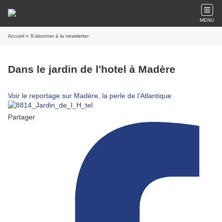
MENU
Accueil
» S'abonner à la newsletter
Dans le jardin de l'hotel à Madère
Voir le reportage sur Madère, la perle de l'Atlantique
Partager