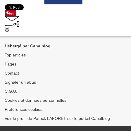
Hébergé par Canalblog
Top articles
Pages
Contact
Signaler un abus
C.G.U.
Cookies et données personnelles
Préférences cookies
Voir le profil de Patrick LAFORET sur le portail Canalblog