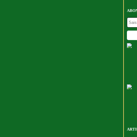
ABON
ARTI