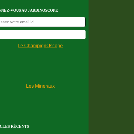
NEZ-VOUS AU JARDINOSCOPE
CLES RÉCENTS