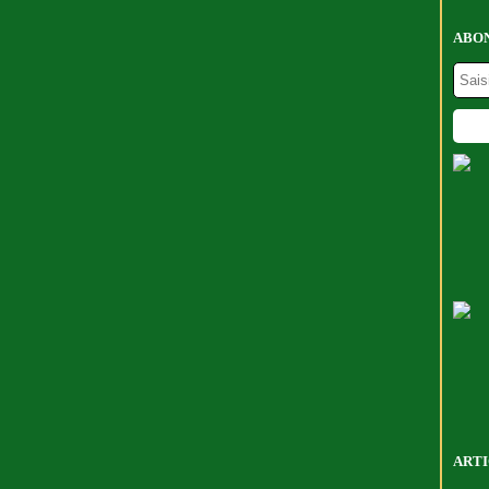
ABON
ARTI