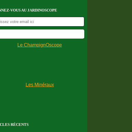
NEZ-VOUS AU JARDINOSCOPE
CLES RÉCENTS