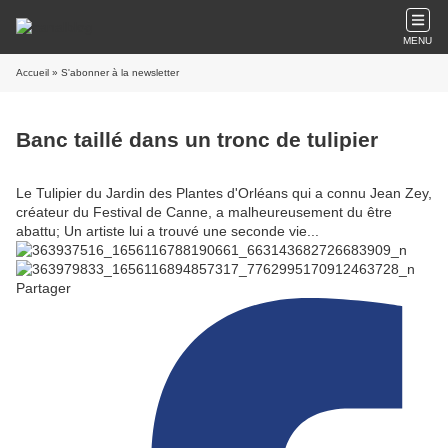
MENU
Accueil
» S'abonner à la newsletter
Banc taillé dans un tronc de tulipier
Le Tulipier du Jardin des Plantes d'Orléans qui a connu Jean Zey,
créateur du Festival de Canne, a malheureusement du être
abattu; Un artiste lui a trouvé une seconde vie...
Partager