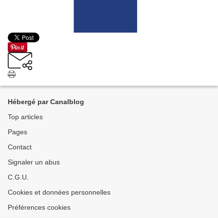
Hébergé par Canalblog
Top articles
Pages
Contact
Signaler un abus
C.G.U.
Cookies et données personnelles
Préférences cookies