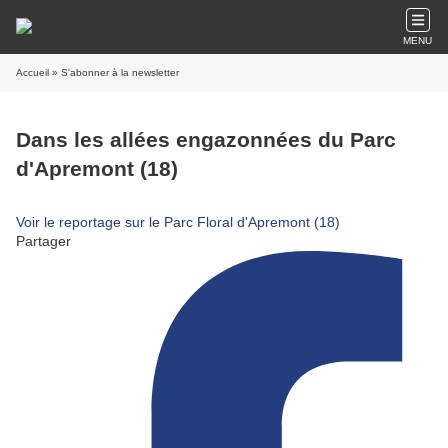
MENU
Accueil
» S'abonner à la newsletter
Dans les allées engazonnées du Parc
d'Apremont (18)
Voir le reportage sur le Parc Floral d'Apremont (18)
Partager