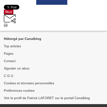
Hébergé par Canalblog
Top articles
Pages
Contact
Signaler un abus
C.G.U.
Cookies et données personnelles
Préférences cookies
Voir le profil de Patrick LAFORET sur le portail Canalblog