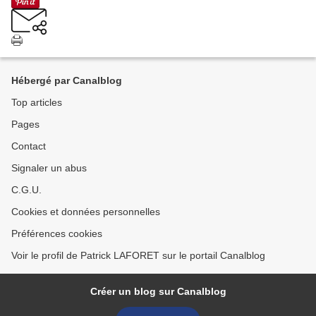
Hébergé par Canalblog
Top articles
Pages
Contact
Signaler un abus
C.G.U.
Cookies et données personnelles
Préférences cookies
Voir le profil de Patrick LAFORET sur le portail Canalblog
Créer un blog sur Canalblog