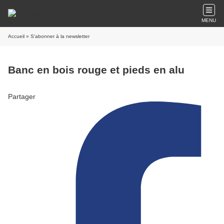
MENU
Accueil
» S'abonner à la newsletter
Banc en bois rouge et pieds en alu
Partager