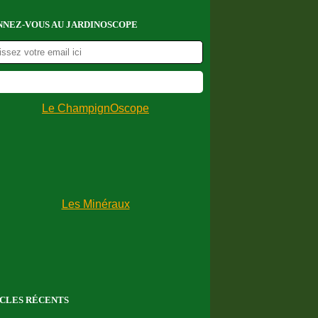
NEZ-VOUS AU JARDINOSCOPE
CLES RÉCENTS