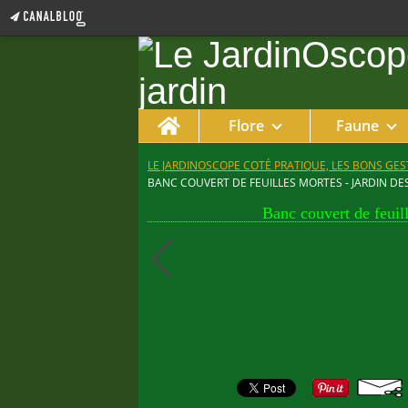
Home
Flore
Faune
LE JARDINOSCOPE COTÉ PRATIQUE, LES BONS GEST
BANC COUVERT DE FEUILLES MORTES - JARDIN DES
Banc couvert de feuill