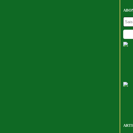
ABON
ARTI