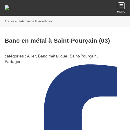
MENU
Accueil
» S'abonner à la newsletter
Banc en métal à Saint-Pourçain (03)
catégories : Allier, Banc métallique, Saint-Pourçain,
Partager