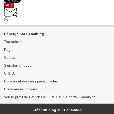
Hébergé par Canalblog
Top articles
Pages
Contact
Signaler un abus
C.G.U.
Cookies et données personnelles
Préférences cookies
Voir le profil de Patrick LAFORET sur le portail Canalblog
Créer un blog sur Canalblog