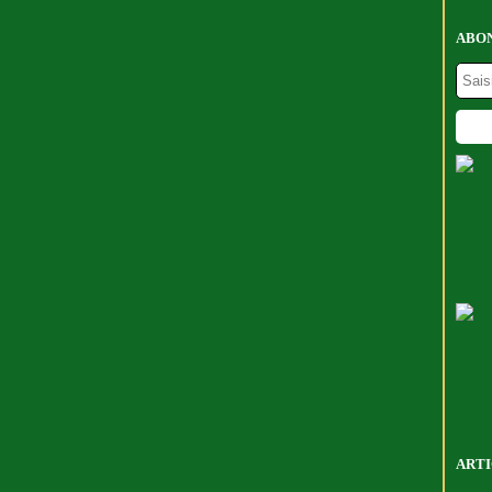
ABON
ARTI