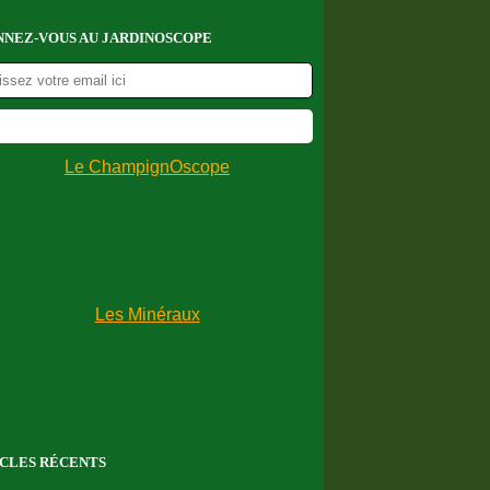
NEZ-VOUS AU JARDINOSCOPE
CLES RÉCENTS