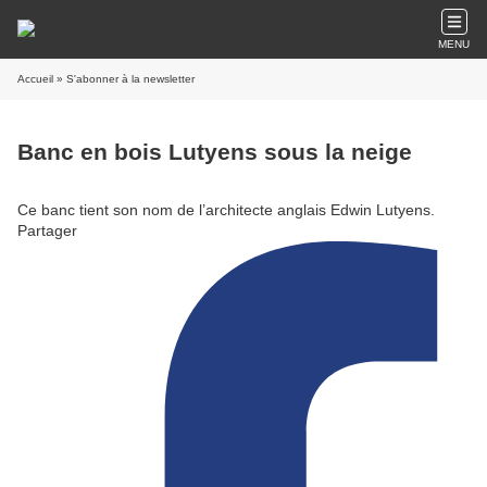
MENU
Accueil
» S'abonner à la newsletter
Banc en bois Lutyens sous la neige
Ce banc tient son nom de l’architecte anglais Edwin Lutyens.
Partager