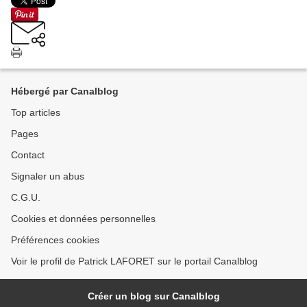
Hébergé par Canalblog
Top articles
Pages
Contact
Signaler un abus
C.G.U.
Cookies et données personnelles
Préférences cookies
Voir le profil de Patrick LAFORET sur le portail Canalblog
Créer un blog sur Canalblog