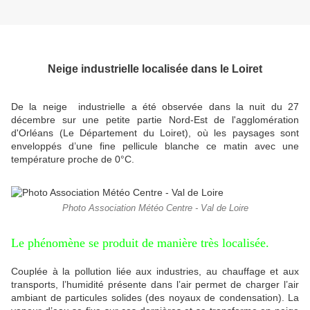
Neige industrielle localisée dans le Loiret
De la neige industrielle a été observée dans la nuit du 27
décembre sur une petite partie Nord-Est de l'agglomération
d'Orléans (Le Département du Loiret), où les paysages sont
enveloppés d’une fine pellicule blanche ce matin avec une
température proche de 0°C.
Photo Association Météo Centre - Val de Loire
Le phénomène se produit de manière très localisée.
Couplée à la pollution liée aux industries, au chauffage et aux
transports, l’humidité présente dans l’air permet de charger l’air
ambiant de particules solides (des noyaux de condensation).
La