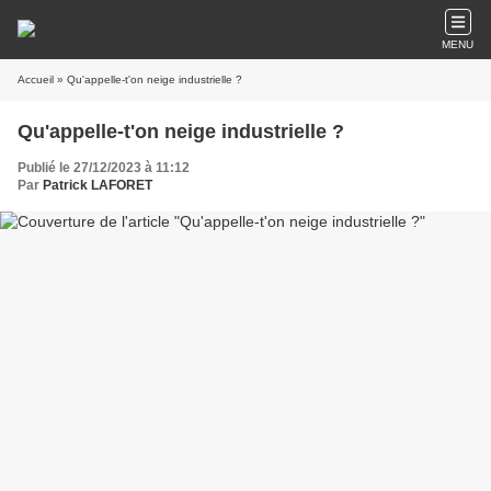
MENU
Accueil
» Qu'appelle-t'on neige industrielle ?
Qu'appelle-t'on neige industrielle ?
Publié le 27/12/2023 à 11:12
Par
Patrick LAFORET