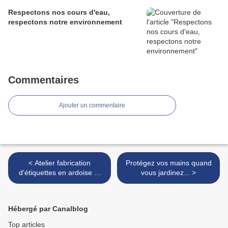
Respectons nos cours d'eau,
respectons notre environnement
Commentaires
Ajouter un commentaire
< Atelier fabrication
Protégez vos mains quand
d'étiquettes en ardoise et
vous jardinez... >
en plastique...
Hébergé par Canalblog
Top articles