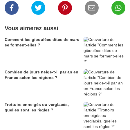
Vous aimerez aussi
Comment les giboulées dites de mars
se forment-elles ?
Combien de jours neige-t-il par an en
France selon les régions ?
Trottoirs enneigés ou verglacés,
quelles sont les règles ?