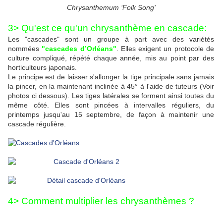
Chrysanthemum ‘Folk Song'
3> Qu'est ce qu'un chrysanthème en cascade:
Les "cascades" sont un groupe à part avec des variétés
nommées
"cascades d’Orléans"
. Elles exigent un protocole de
culture compliqué, répété chaque année, mis au point par des
horticulteurs japonais.
Le principe est de laisser s'allonger la tige principale sans jamais
la pincer, en la maintenant inclinée à 45° à l'aide de tuteurs (Voir
photos ci dessous). Les tiges latérales se forment ainsi toutes du
même côté. Elles sont pincées à intervalles réguliers, du
printemps jusqu'au 15 septembre, de façon à maintenir une
cascade régulière.
4> Comment multiplier les chrysanthèmes ?