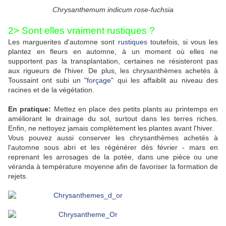
Chrysanthemum indicum rose-fuchsia
2> Sont elles vraiment rustiques ?
Les marguerites d'automne sont
rustiques
toutefois, si vous les
plantez en fleurs en automne, à un moment où elles ne
supportent pas la transplantation, certaines ne résisteront pas
aux rigueurs de l'hiver. De plus, les chrysanthèmes achetés à
Toussaint ont subi un "
forçage
" qui les affaiblit au niveau des
racines et de la végétation.
En pratique:
Mettez en place des petits plants au printemps en
améliorant le drainage du sol, surtout dans les terres riches.
Enfin, ne nettoyez jamais complètement les plantes avant l'hiver.
Vous pouvez aussi conserver les chrysanthèmes achetés à
l'automne sous abri et les régénérer dès février - mars en
reprenant les arrosages de la potée, dans une pièce ou une
véranda à température moyenne afin de favoriser la formation de
rejets.