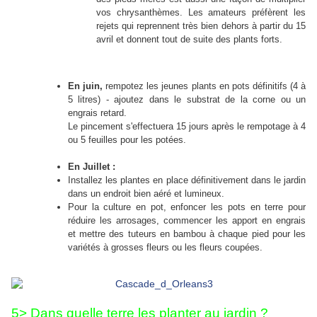
vos chrysanthèmes.
Les amateurs préfèrent les
rejets qui reprennent très bien dehors à partir du 15
avril et donnent tout de suite des plants forts.
En juin,
rempotez les jeunes plants en pots définitifs (4 à
5 litres) - ajoutez dans le substrat de la corne ou un
engrais retard.
Le pincement s'effectuera 15 jours après le rempotage à 4
ou 5 feuilles pour les potées.
En Juillet :
Installez les plantes en place définitivement dans le jardin
dans un endroit bien aéré et lumineux.
Pour la culture en pot, enfoncer les pots en terre pour
réduire les arrosages, commencer les apport en engrais
et mettre des tuteurs en bambou à chaque pied pour les
variétés à grosses fleurs ou les fleurs coupées.
5> Dans quelle terre les planter au jardin ?