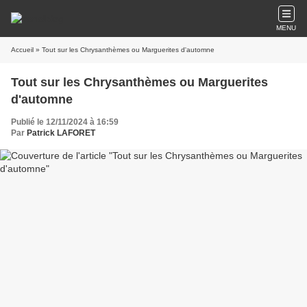
MENU
Accueil
» Tout sur les Chrysanthèmes ou Marguerites d'automne
Tout sur les Chrysanthèmes ou Marguerites
d'automne
Publié le 12/11/2024 à 16:59
Par
Patrick LAFORET