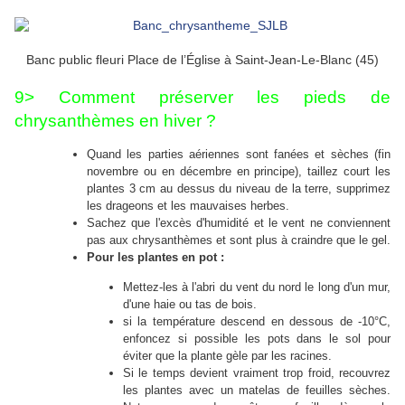
Banc public fleuri Place de l’Église à Saint-Jean-Le-Blanc (45)
9> Comment préserver les pieds de
chrysanthèmes en hiver ?
Quand les parties aériennes sont fanées et sèches (fin
novembre ou en décembre en principe), taillez court les
plantes 3 cm au dessus du niveau de la terre, supprimez
les drageons et les mauvaises herbes.
Sachez que l'excès d'humidité et le vent ne conviennent
pas aux chrysanthèmes et sont plus à craindre que le gel.
Pour les plantes en pot :
Mettez-les à l'abri du vent du nord le long d'un mur,
d'une haie ou tas de bois.
si la température descend en dessous de -10°C,
enfoncez si possible les pots dans le sol pour
éviter que la plante gèle par les racines.
Si le temps devient vraiment trop froid, recouvrez
les plantes avec un matelas de feuilles sèches.