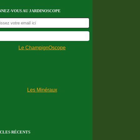
NEZ-VOUS AU JARDINOSCOPE
CLES RÉCENTS